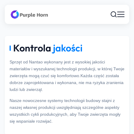
Kontrola
jakości
Sprzęt od Nantao wykonany jest z wysokiej jakości
materiałów i wyszukanej technologii produkcji, w której Twoje
zwierzęta mogą czuć się komfortowo.Każda część została
dobrze zaprojektowana i wykonana, nie ma ryzyka zranienia
ludzi lub zwierząt.
Nasze nowoczesne systemy technologii budowy stajni z
naszej własnej produkcji uwzględniają szczególne aspekty
wszystkich cykli produkcyjnych, aby Twoje zwierzęta mogły
się wspaniale rozwijać.