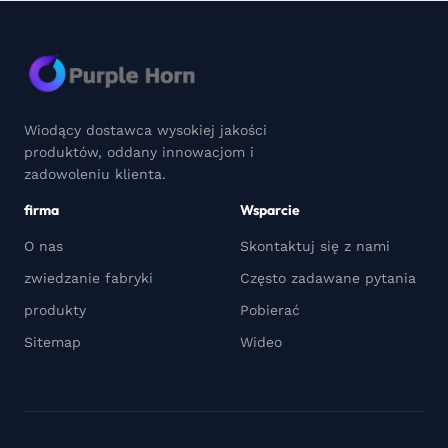
Wiodący dostawca wysokiej jakości
produktów, oddany innowacjom i
zadowoleniu klienta.
firma
Wsparcie
O nas
Skontaktuj się z nami
zwiedzanie fabryki
Często zadawane pytania
produkty
Pobierać
Sitemap
Wideo