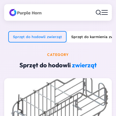
Sprzęt do hodowli zwierząt
Sprzęt do karmienia zwi
CATEGORY
Sprzęt do hodowli
zwierząt