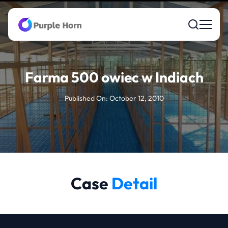
Farma 500 owiec w Indiach
Published On: October 12, 2010
Case
Detail