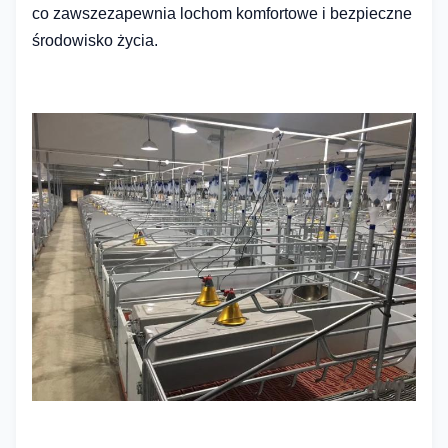
co zawsze
zapewnia lochom komfortowe i bezpieczne
środowisko życia.