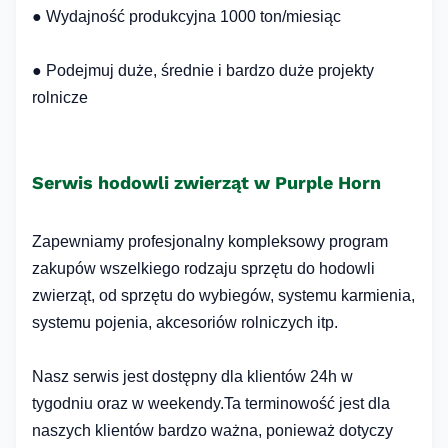
● Wydajność produkcyjna 1000 ton/miesiąc
● Podejmuj duże, średnie i bardzo duże projekty
rolnicze
Serwis hodowli zwierząt w Purple Horn
Zapewniamy profesjonalny kompleksowy program
zakupów wszelkiego rodzaju sprzętu do hodowli
zwierząt, od sprzętu do wybiegów, systemu karmienia,
systemu pojenia, akcesoriów rolniczych itp.
Nasz serwis jest dostępny dla klientów 24h w
tygodniu oraz w weekendy.Ta terminowość jest dla
naszych klientów bardzo ważna, ponieważ dotyczy