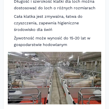
Długość i szerokość klatki dla loch można
dostosować do loch o różnych rozmiarach
Cała klatka jest zmywalna, łatwa do
czyszczenia, zapewnia higieniczne
środowisko dla świń
Żywotność może wynosić do 15-20 lat w
gospodarstwie hodowlanym