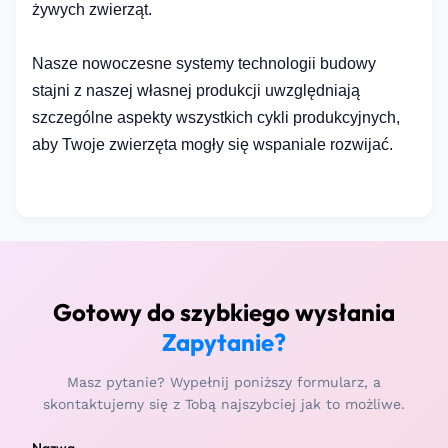
żywych zwierząt.
Nasze nowoczesne systemy technologii budowy
stajni z naszej własnej produkcji uwzględniają
szczególne aspekty wszystkich cykli produkcyjnych,
aby Twoje zwierzęta mogły się wspaniale rozwijać.
Gotowy do szybkiego wysłania
Zapytanie?
Masz pytanie? Wypełnij poniższy formularz, a
skontaktujemy się z Tobą najszybciej jak to możliwe.