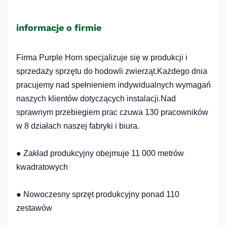
informacje o firmie
Firma Purple Horn specjalizuje się w produkcji i
sprzedaży sprzętu do hodowli zwierząt.Każdego dnia
pracujemy nad spełnieniem indywidualnych wymagań
naszych klientów dotyczących instalacji.Nad
sprawnym przebiegiem prac czuwa 130 pracowników
w 8 działach naszej fabryki i biura.
● Zakład produkcyjny obejmuje 11 000 metrów
kwadratowych
● Nowoczesny sprzęt produkcyjny ponad 110
zestawów