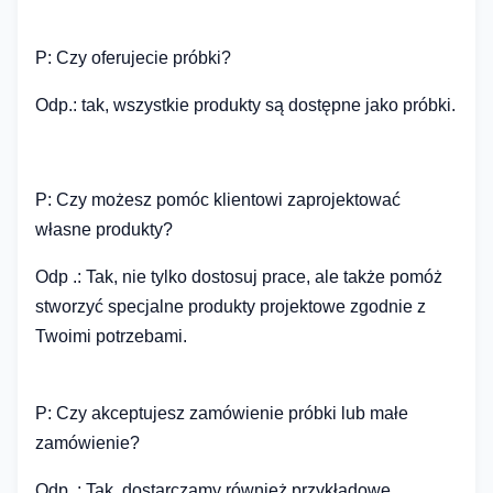
P: Czy oferujecie próbki?
Odp.: tak, wszystkie produkty są dostępne jako próbki.
P: Czy możesz pomóc klientowi zaprojektować
własne produkty?
Odp .: Tak, nie tylko dostosuj prace, ale także pomóż
stworzyć specjalne produkty projektowe zgodnie z
Twoimi potrzebami.
P: Czy akceptujesz zamówienie próbki lub małe
zamówienie?
Odp .: Tak, dostarczamy również przykładowe