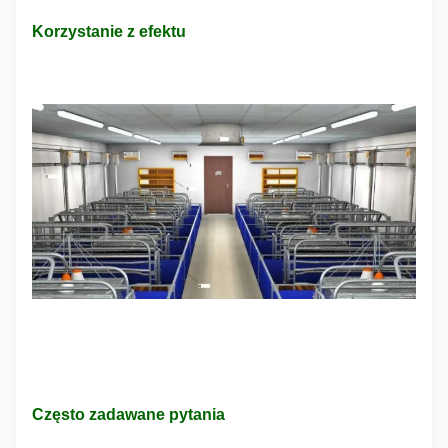
Korzystanie z efektu
Często zadawane pytania