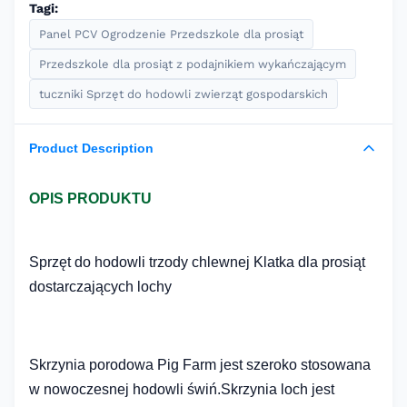
Tagi:
Panel PCV Ogrodzenie Przedszkole dla prosiąt
Przedszkole dla prosiąt z podajnikiem wykańczającym
tuczniki Sprzęt do hodowli zwierząt gospodarskich
Product Description
OPIS PRODUKTU
Sprzęt do hodowli trzody chlewnej Klatka dla prosiąt
dostarczających lochy
Skrzynia porodowa Pig Farm jest szeroko stosowana
w nowoczesnej hodowli świń.Skrzynia loch jest