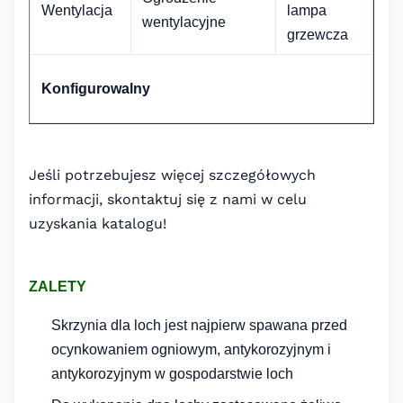
Wentylacja
lampa
wentylacyjne
grzewcza
Konfigurowalny
Jeśli potrzebujesz więcej szczegółowych
informacji, skontaktuj się z nami w celu
uzyskania katalogu!
ZALETY
Skrzynia dla loch jest najpierw spawana przed
ocynkowaniem ogniowym, antykorozyjnym i
antykorozyjnym w gospodarstwie loch