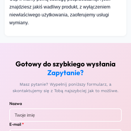
znajdziesz jakiś wadliwy produkt, z wyłączeniem
niewłaściwego użytkowania, zaoferujemy usługi
wymiany.
Gotowy do szybkiego wysłania
Zapytanie?
Masz pytanie? Wypełnij poniższy formularz, a
skontaktujemy się z Tobą najszybciej jak to możliwe.
Nazwa
E-mail
*