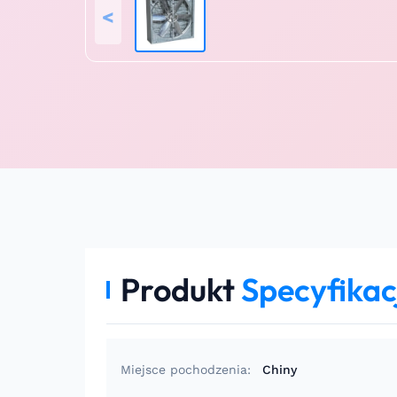
<
Produkt
Specyfikac
Miejsce pochodzenia:
Chiny