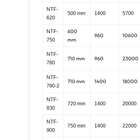
NTF-
500 mm
1400
5700
620
600
NTF-
960
10600
mm
750
NTF-
710 mm
960
23000
780
NTF-
710 mm
1400
18000
780-2
NTF
-
720 mm
1400
20000
830
NTF
-
750 mm
1400
22000
900