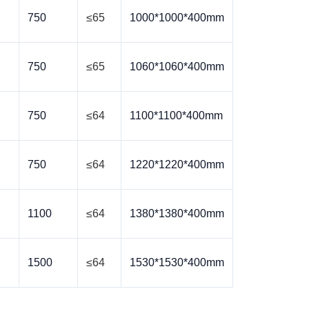
750
≤65
1000*1000*400mm
750
≤65
1060*1060*400mm
750
≤64
1100*1100*400mm
750
≤64
1220*1220*400mm
1100
≤64
1380*1380*400mm
1500
≤64
1530*1530*400mm