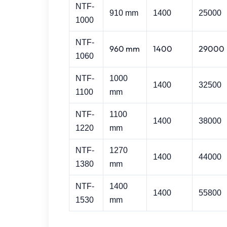
NTF
-
910 mm
1400
25000
1000
NTF-
960 mm
1400
29000
1060
NTF
-
1000
1400
32500
1100
mm
NTF
-
1100
1400
38000
1220
mm
NTF
-
1270
1400
44000
1380
mm
NTF
-
1400
1400
55800
1530
mm