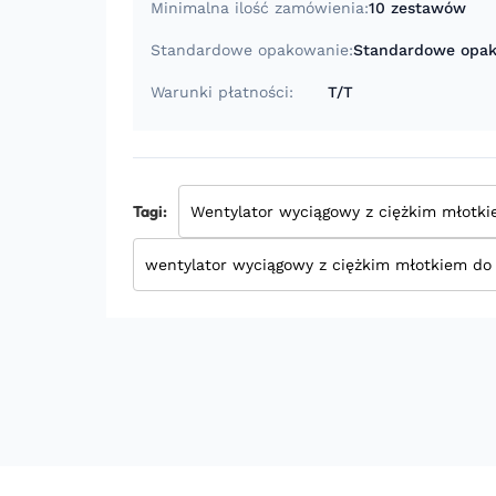
Minimalna ilość zamówienia:
10 zestawów
Standardowe opakowanie:
Standardowe opak
Warunki płatności:
T/T
Tagi:
Wentylator wyciągowy z ciężkim młotki
wentylator wyciągowy z ciężkim młotkiem do