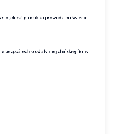
nia jakość produktu i prowadzi na świecie
 bezpośrednio od słynnej chińskiej firmy