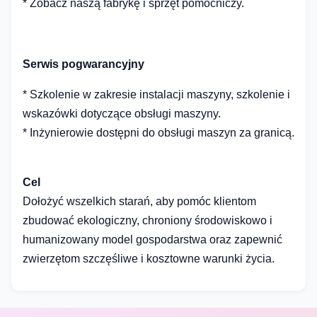
* Zobacz naszą fabrykę i sprzęt pomocniczy.
Serwis pogwarancyjny
* Szkolenie w zakresie instalacji maszyny, szkolenie i
wskazówki dotyczące obsługi maszyny.
* Inżynierowie dostępni do obsługi maszyn za granicą.
Cel
Dołożyć wszelkich starań, aby pomóc klientom
zbudować ekologiczny, chroniony środowiskowo i
humanizowany model gospodarstwa oraz zapewnić
zwierzętom szczęśliwe i kosztowne warunki życia.