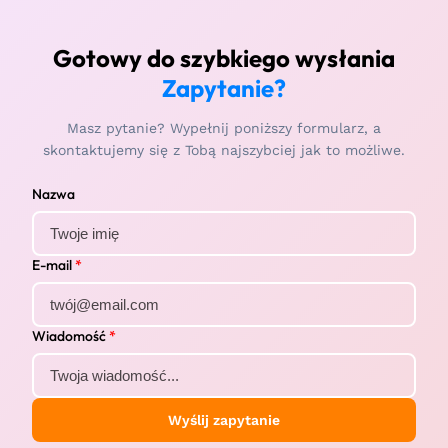
Gotowy do szybkiego wysłania
Zapytanie?
Masz pytanie? Wypełnij poniższy formularz, a
skontaktujemy się z Tobą najszybciej jak to możliwe.
Nazwa
E-mail
*
Wiadomość
*
Wyślij zapytanie