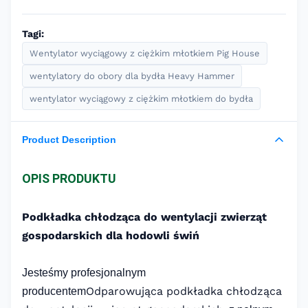
Tagi:
Wentylator wyciągowy z ciężkim młotkiem Pig House
wentylatory do obory dla bydła Heavy Hammer
wentylator wyciągowy z ciężkim młotkiem do bydła
Product Description
OPIS PRODUKTU
Podkładka chłodząca do wentylacji zwierząt
gospodarskich dla hodowli świń
Jesteśmy profesjonalnym
Odparowująca podkładka chłodząca
producentem