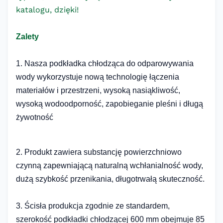
katalogu, dzięki!
Zalety
1. Nasza podkładka chłodząca do odparowywania
wody wykorzystuje nową technologię łączenia
materiałów i przestrzeni, wysoką nasiąkliwość,
wysoką wodoodporność, zapobieganie pleśni i długą
żywotność
2. Produkt zawiera substancję powierzchniowo
czynną zapewniającą naturalną wchłanialność wody,
dużą szybkość przenikania, długotrwałą skuteczność.
3. Ścisła produkcja zgodnie ze standardem,
szerokość podkładki chłodzącej 600 mm obejmuje 85