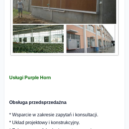
Usługi Purple Horn
Obsługa przedsprzedażna
* Wsparcie w zakresie zapytań i konsultacji.
* Układ projektowy i konstrukcyjny.