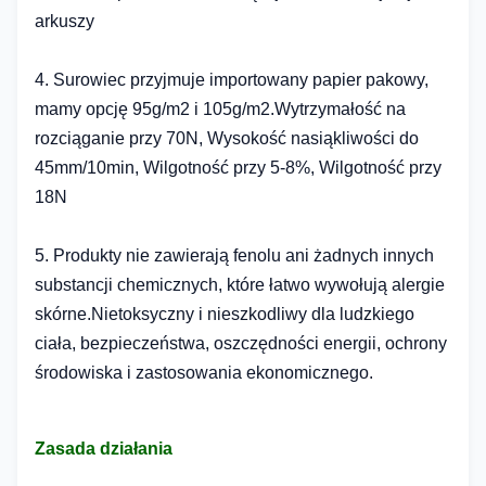
arkuszy
4. Surowiec przyjmuje importowany papier pakowy,
mamy opcję 95g/m2 i 105g/m2.Wytrzymałość na
rozciąganie przy 70N, Wysokość nasiąkliwości do
45mm/10min, Wilgotność przy 5-8%, Wilgotność przy
18N
5. Produkty nie zawierają fenolu ani żadnych innych
substancji chemicznych, które łatwo wywołują alergie
skórne.Nietoksyczny i nieszkodliwy dla ludzkiego
ciała, bezpieczeństwa, oszczędności energii, ochrony
środowiska i zastosowania ekonomicznego.
Zasada działania